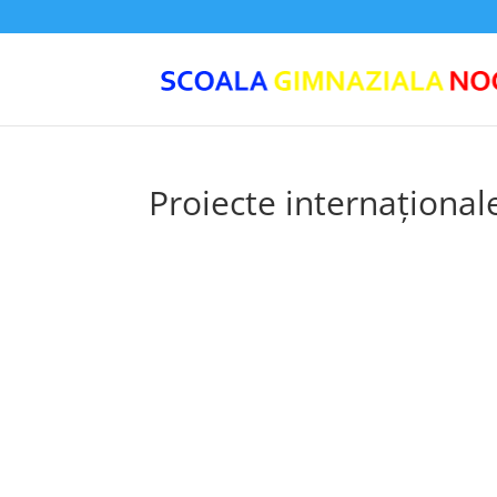
Proiecte internațional